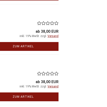
ab 38,00 EUR
inkl. 19% MwSt. zzgl.
Versand
ZUM ARTIKEL
ab 38,00 EUR
inkl. 19% MwSt. zzgl.
Versand
ZUM ARTIKEL