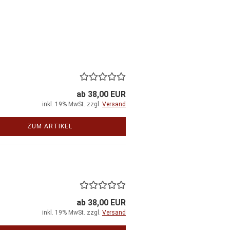
ab 38,00 EUR
inkl. 19% MwSt. zzgl.
Versand
ZUM ARTIKEL
ab 38,00 EUR
inkl. 19% MwSt. zzgl.
Versand