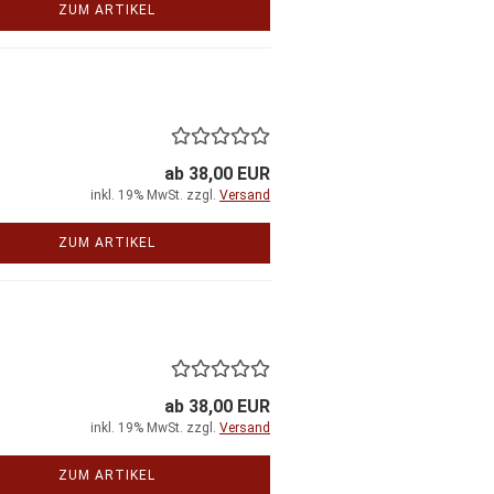
ZUM ARTIKEL
ab 38,00 EUR
inkl. 19% MwSt. zzgl.
Versand
ZUM ARTIKEL
ab 38,00 EUR
inkl. 19% MwSt. zzgl.
Versand
ZUM ARTIKEL