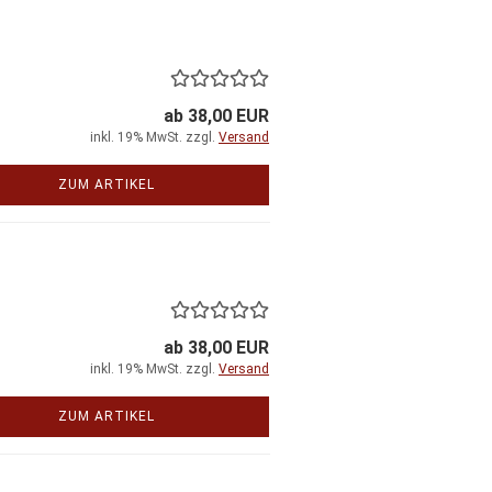
ab 38,00 EUR
inkl. 19% MwSt. zzgl.
Versand
ZUM ARTIKEL
ab 38,00 EUR
inkl. 19% MwSt. zzgl.
Versand
ZUM ARTIKEL