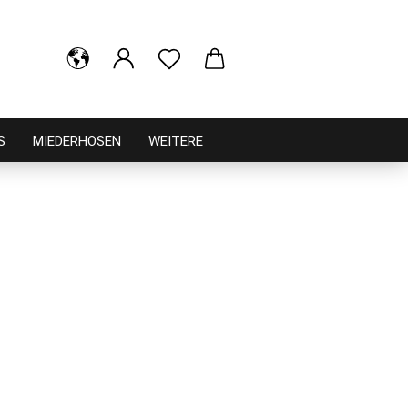
S
MIEDERHOSEN
WEITERE