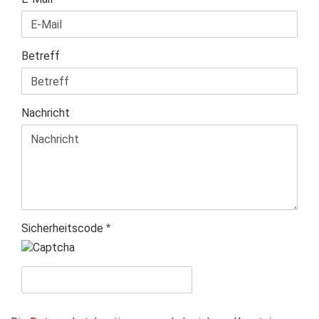
Betreff
Nachricht
Sicherheitscode