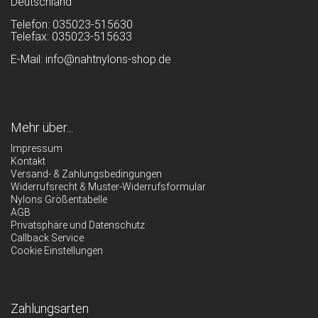
Deutschland
Telefon: 035023-515630
Telefax: 035023-515633
E-Mail: info@nahtnylons-shop.de
Mehr über...
Impressum
Kontakt
Versand- & Zahlungsbedingungen
Widerrufsrecht & Muster-Widerrufsformular
Nylons Größentabelle
AGB
Privatsphäre und Datenschutz
Callback Service
Cookie Einstellungen
Zahlungsarten