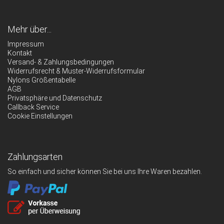
Mehr über...
Impressum
Kontakt
Versand- & Zahlungsbedingungen
Widerrufsrecht & Muster-Widerrufsformular
Nylons Größentabelle
AGB
Privatsphäre und Datenschutz
Callback Service
Cookie Einstellungen
Zahlungsarten
So einfach und sicher können Sie bei uns Ihre Waren bezahlen.