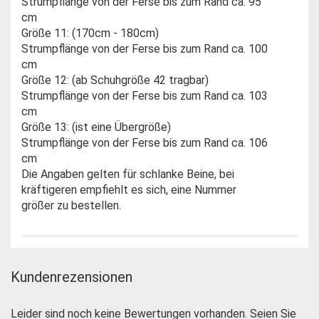
Strumpflänge von der Ferse bis zum Rand ca. 95
cm
Größe 11: (170cm - 180cm)
Strumpflänge von der Ferse bis zum Rand ca. 100
cm
Größe 12: (ab Schuhgröße 42 tragbar)
Strumpflänge von der Ferse bis zum Rand ca. 103
cm
Größe 13: (ist eine Übergröße)
Strumpflänge von der Ferse bis zum Rand ca. 106
cm
Die Angaben gelten für schlanke Beine, bei
kräftigeren empfiehlt es sich, eine Nummer
größer zu bestellen.
Kundenrezensionen
Leider sind noch keine Bewertungen vorhanden. Seien Sie