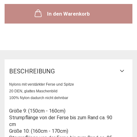
In den Warenkorb
BESCHREIBUNG
Nylons mit verstärkter Ferse und Spitze
20 DEN, glattes Maschenbild
100% Nylon dadurch nicht dehnbar
Größe 9: (150cm - 160cm)
Strumpflänge von der Ferse bis zum Rand ca. 90
cm
Größe 10: (160cm - 170cm)