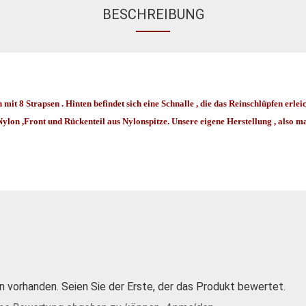
BESCHREIBUNG
it 8 Strapsen . Hinten befindet sich eine Schnalle , die das Reinschlüpfen erlei
Nylon ,Front und Rückenteil aus Nylonspitze. Unsere eigene Herstellung , also 
 vorhanden. Seien Sie der Erste, der das Produkt bewertet.