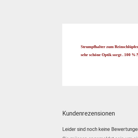
Strumpfhalter zum Reinschlüpfen m
sehr schöne Optik sorgt . 100 % 
Kundenrezensionen
Leider sind noch keine Bewertungen