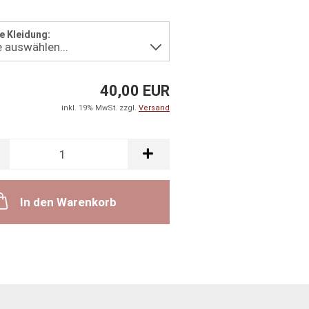
e Kleidung:
40,00 EUR
inkl. 19% MwSt. zzgl.
Versand
In den Warenkorb